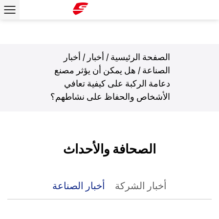
الصفحة الرئيسية
/
أخبار
/
أخبار
الصناعة
/
هل يمكن أن يؤثر مصنع
دعامة الركبة على كيفية تعافي
الأشخاص والحفاظ على نشاطهم؟
الصحافة والأحداث
أخبار الشركة
أخبار الصناعة