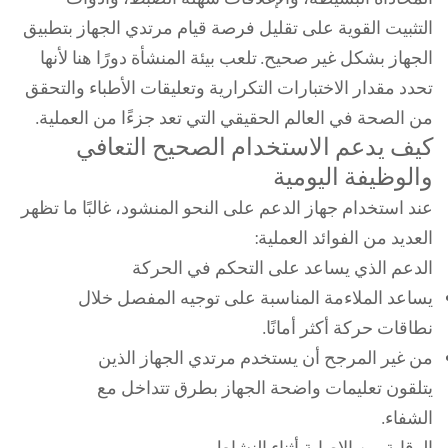
التثبيت القوية على تقليل فرصة قيام مرتدي الجهاز بتطبيق
الجهاز بشكل غير صحيح. تلعب بيئة المنشأة دورًا هنا لأنها
تحدد مقدار الاختبارات التكرارية وتعليقات الأطباء والتحقق
من الصحة في العالم الحقيقي التي تعد جزءًا من العملية.
كيف يدعم الاستخدام الصحيح التعافي
والوظيفة اليومية
عند استخدام جهاز الدعم على النحو المنشود، غالبًا ما تظهر
العديد من الفوائد العملية:
الدعم الذي يساعد على التحكم في الحركة
يساعد الملاءمة المناسبة على توجيه المفصل خلال
نطاقات حركة أكثر أمانًا.
من غير المرجح أن يستخدم مرتدي الجهاز الذين
يتلقون تعليمات واضحة الجهاز بطرق تتداخل مع
الشفاء.