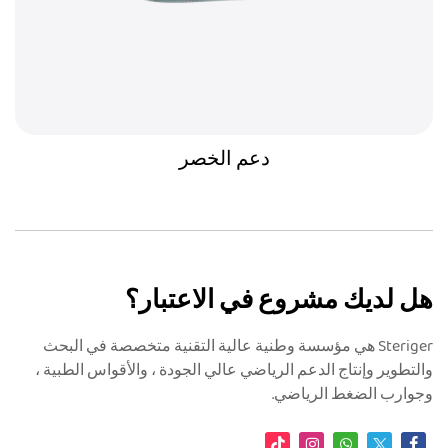
دعم الخصر
هل لديك مشروع في الاعتبار؟
Steriger هي مؤسسة وطنية عالية التقنية متخصصة في البحث
والتطوير وإنتاج الدعم الرياضي عالي الجودة ، والأقواس الطبية ،
وجوارب الضغط الرياضي.