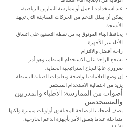
الوقاية من الإصابة أثناء النشاط
عند استخدامه للعمل أو ممارسة التمارين الرياضية،
يمكن أن يقلل الدعم من الحركات المفاجئة التي تجهد
الأنسجة.
يحافظ البناء الموثوق به من نقطة التصنيع على اتساق
الأداء عبر الأجهزة.
راحة أفضل والالتزام
تشجع الراحة على الاستخدام المنتظم، وهو أمر
ضروري غالبًا لنجاح استراتيجية الحماية.
إن وضع العلامات الواضحة وتعليمات الصيانة البسيطة
يزيد من احتمالية الاستخدام المستمر.
أصوات من الممارسة: الأطباء والمدربين
والمستخدمين
يصف أصحاب المصلحة المختلفون أولويات متميزة ولكنها
متداخلة عندما يتعلق الأمر بأجهزة الدعم الخارجية.