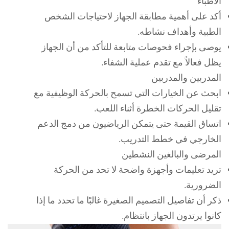
الأطباء
أكد على أهمية مطابقة الجهاز لاحتياجات الشخص
الطبية وأهداف نشاطه.
يوصى بإجراء فحوصات متابعة للتأكد من أن الجهاز
يظل فعالاً مع تقدم عملية الشفاء.
المدربين والمدربين
ابحث عن الخيارات التي تسمح بالحركة الوظيفية مع
تقليل الحركات الخطرة أثناء اللعب.
اتساق القيمة حتى يتمكن الرياضيون من دمج الدعم
الخارجي في خطط التدريب.
المرضى والبالغين النشطين
تريد تعليمات وأجهزة واضحة لا تحد من الحركة
الضرورية.
ذكر أن تفاصيل التصميم الصغيرة غالبًا ما تحدد ما إذا
كانوا يرتدون الجهاز بانتظام.