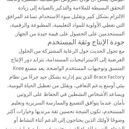
التحقق البسيطة للملاءمة والتذكير بالصيانة إلى زيادة
الالتزام بشكل كبير وتقليل سوء الاستخدام. تساعد المرافق
التي تعطي الأولوية للمواد التعليمية، المطبوعة والرقمية،
المستخدمين على الحصول على قيمة جيدة من الجهاز.
جودة الإنتاج وثقة المستخدم
مع تحول الحديث حول الرعاية المشتركة من الحلول
العرضية إلى الاستراتيجيات المستدامة، يتزايد دور الإنتاج
المتسق وتوجيهات المستخدم الواضحة. يعد مصنع Knee
Brace Factory الذي يتم إدارته بشكل جيد جزءًا من نظام
بيئي أوسع يدعم التعافي، ويقلل من تعطيل الحياة اليومية،
ويساعد الأشخاص النشطين في الحفاظ على الروتين
بأمان. عندما يتوافق التصنيع والممارسة السريرية وتعليم
المستخدم، تكون النتيجة تحسين ثقة مرتديها وخيارات أكثر
وضوحًا لأولئك الذين يحتاجون إلى الدعم أثناء النشاط أو