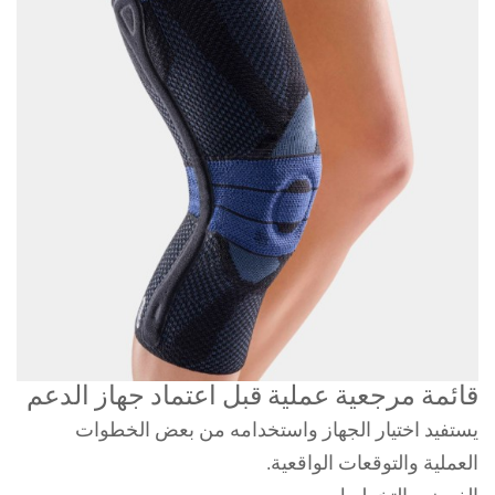
قائمة مرجعية عملية قبل اعتماد جهاز الدعم
يستفيد اختيار الجهاز واستخدامه من بعض الخطوات
العملية والتوقعات الواقعية.