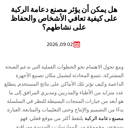
هل يمكن أن يؤثر مصنع دعامة الركبة
على كيفية تعافي الأشخاص والحفاظ
على نشاطهم؟
02 09, 2026
ومع تحول الاهتمام نحو الخطوات العملية التي تدعم الصحة
المشتركة، تتسع المحادثة لتشمل مكان تصنيع الأجهزة
الداعمة وكيف تؤثر تلك الأماكن على نتائج المستخدم. يتطلع
عدد متزايد من الأطباء والمدربين ومديري المرافق إلى ما
هو أبعد من خيارات المنتجات البسيطة للنظر في السلسلة
بدءًا من التصميم والإنتاج وحتى التعليمات والمتابعة. العبارة
مصنع دعامة الركبة
يلتقط أكثر من موقع فعلي: فهو
يستحضر مجموعة من الممارسات - الهندسة ومراقبة