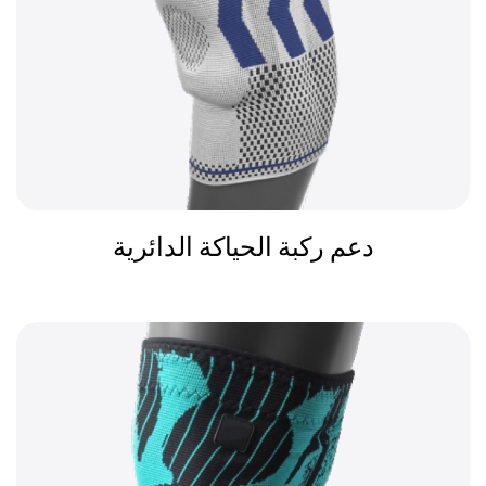
دعم ركبة الحياكة الدائرية