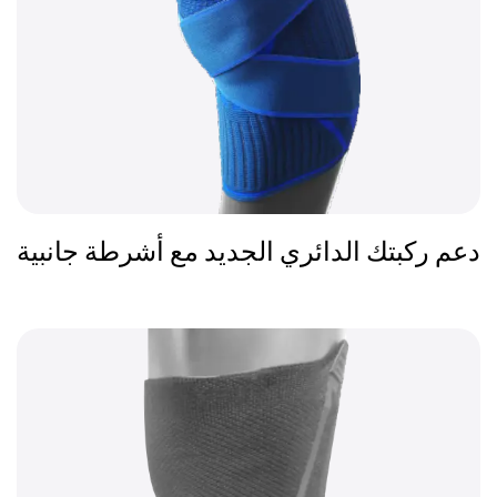
دعم ركبتك الدائري الجديد مع أشرطة جانبية