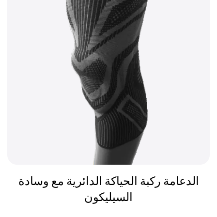
الدعامة ركبة الحياكة الدائرية مع وسادة
السيليكون