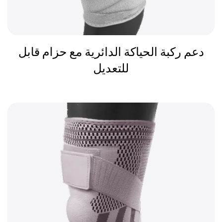
دعم ركبة الحياكة الدائرية مع حزام قابل
للتعديل