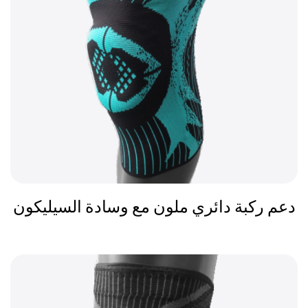
دعم ركبة دائري ملون مع وسادة السيليكون