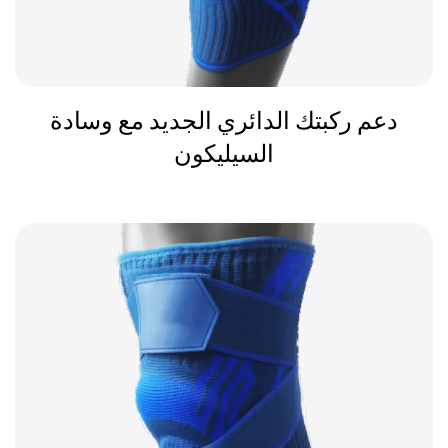
دعم ركبتك الدائري الجديد مع وسادة
السيليكون