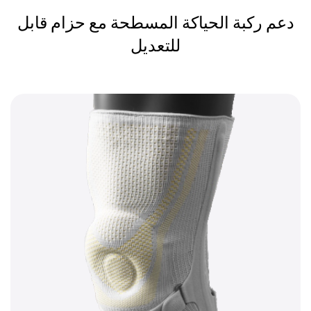
دعم ركبة الحياكة المسطحة مع حزام قابل
للتعديل