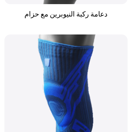
دعامة ركبة النيوبرين مع حزام