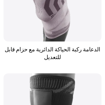
الدعامة ركبة الحياكة الدائرية مع حزام قابل
للتعديل