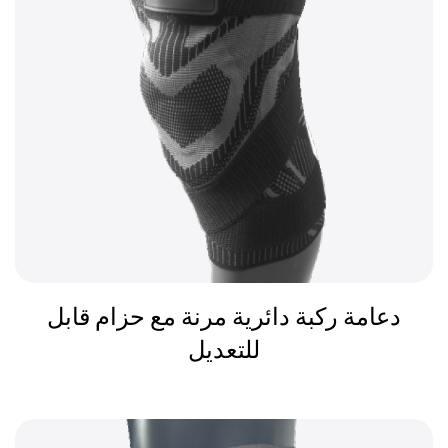
دعامة ركبة دائرية مرنة مع حزام قابل
للتعديل