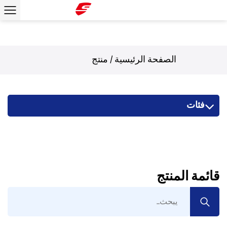
الصفحة الرئيسية
/
منتج
فئات
قائمة المنتج