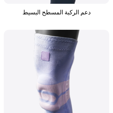
دعم الركبة المسطح البسيط