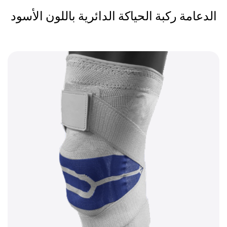
الدعامة ركبة الحياكة الدائرية باللون الأسود