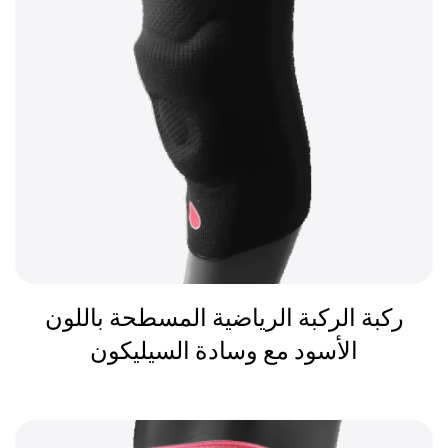
ركبة الركبة الرياضية المسطحة باللون
الأسود مع وسادة السيليكون