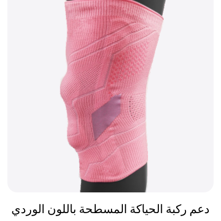
دعم ركبة الحياكة المسطحة باللون الوردي