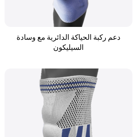
دعم ركبة الحياكة الدائرية مع وسادة
السيليكون