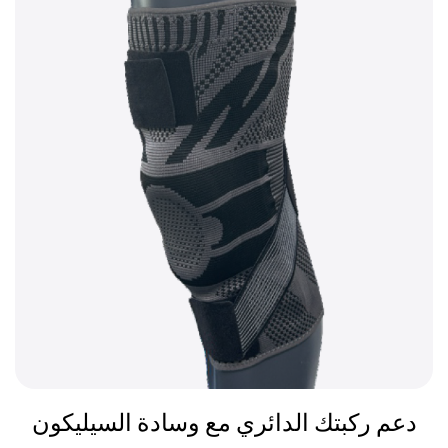
دعم ركبتك الدائري مع وسادة السيليكون