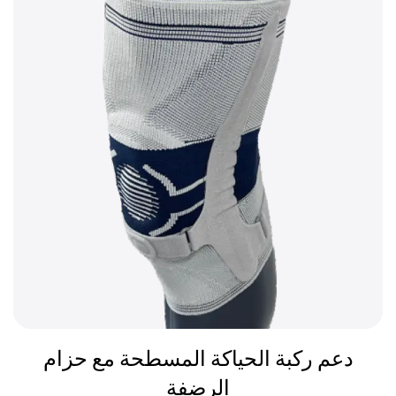
دعم ركبة الحياكة المسطحة مع حزام
الرضفة