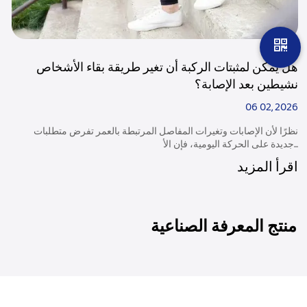
هل يمكن لمثبتات الركبة أن تغير طريقة بقاء الأشخاص
نشيطين بعد الإصابة؟
06 02, 2026
نظرًا لأن الإصابات وتغيرات المفاصل المرتبطة بالعمر تفرض متطلبات
جديدة على الحركة اليومية، فإن الأ...
اقرأ المزيد
منتج المعرفة الصناعية