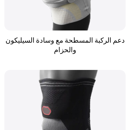
دعم الركبة المسطحة مع وسادة السيليكون
والحزام