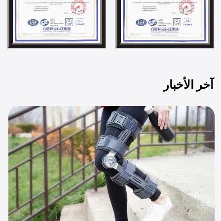
آخر الأخبار