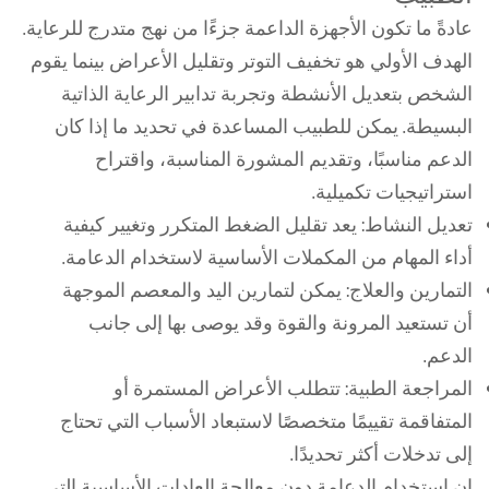
عادةً ما تكون الأجهزة الداعمة جزءًا من نهج متدرج للرعاية.
الهدف الأولي هو تخفيف التوتر وتقليل الأعراض بينما يقوم
الشخص بتعديل الأنشطة وتجربة تدابير الرعاية الذاتية
البسيطة. يمكن للطبيب المساعدة في تحديد ما إذا كان
الدعم مناسبًا، وتقديم المشورة المناسبة، واقتراح
استراتيجيات تكميلية.
تعديل النشاط: يعد تقليل الضغط المتكرر وتغيير كيفية
أداء المهام من المكملات الأساسية لاستخدام الدعامة.
التمارين والعلاج: يمكن لتمارين اليد والمعصم الموجهة
أن تستعيد المرونة والقوة وقد يوصى بها إلى جانب
الدعم.
المراجعة الطبية: تتطلب الأعراض المستمرة أو
المتفاقمة تقييمًا متخصصًا لاستبعاد الأسباب التي تحتاج
إلى تدخلات أكثر تحديدًا.
إن استخدام الدعامة دون معالجة العادات الأساسية التي