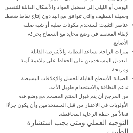
اليومي أو الليلي إلى تفضيل المواد والأشكال القابلة للتنفس
وسهلة التنظيف والتي تتوافق مع اليد دون إنتاج نقاط ضغط.
عناصر التثبيت: تُستخدم مكونات صلبة أو شبه صلبة
لإبقاء المعصم في وضع محايد مع السماح بحركة
الأصابع.
ميزات الراحة: تساعد البطانة والأشرطة القابلة
للتعديل المستخدمين على الحفاظ على ملاءمة آمنة
ومريحة.
الصيانة: الأسطح القابلة للغسل والإغلاقات البسيطة
تدعم النظافة والاستخدام طويل الأمد.
من المرجح أن يتم قبول المنتج المصمم مع وضع هذه
الأولويات في الاعتبار من قبل المستخدمين وأن يكون جزءًا
فعالاً من خطة الرعاية المحافظة.
التوجيه العملي ومتى يجب استشارة
الطبيب