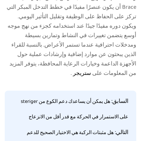
Brace أن يكون عنصرًا مفيدًا في خطط التدخل المبكر التي
تركز على الحفاظ على الوظيفة وتقليل التأثير اليومي.
ويكون دوره مفيدًا جيدًا عند استخدامه كجزء من نهج موجه
أوسع يتضمن تغييرات في النشاط وتمارين بسيطة
ومدخلات احترافية عندما تستمر الأعراض. بالنسبة للقراء
الذين يبحثون عن موارد إضافية وإرشادات عملية حول
الأجهزة الداعمة وخيارات الرعاية المحافظة، يتوفر المزيد
من المعلومات على
ستريجر
.
السابق:
هل يمكن أن يساعدك دعم الكوع من steriger
على الاستمرار في الحركة مع قدر أقل من الانزعاج
التالي:
هل مثبتات الركبة هي الاختيار الصحيح للدعم