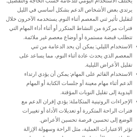
يختلف الاستخدام اليومي للدعامة حسب الحاجة والتفضيل.
يرتدي بعض الأشخاص الدعم بشكل أساسي في الليل
لتقليل تأثير ثني المعصم أثناء النوم. يستخدمه الآخرون خلال
فترات مركزة من النشاط المتكرر أو أثناء أداء المهام التي
تتطلب قبضة مستمرة أو أوضاع معصم غير ملائمة.
الاستخدام الليلي: يمكن أن يحد الدعامة من ثني
المعصم الذي يحدث عادة أثناء النوم، مما يساعد على
تقليل الأعراض الليلية.
الاستخدام القائم على المهام: يمكن أن يؤدي ارتداء
الدعم أثناء مهام معينة أو جلسات الكتابة أو المهام
اليدوية إلى تقليل النوبات المؤقتة.
الإجراءات الروتينية المتكاملة: يؤدي إقران الدعم مع
فترات الراحة المتكررة أو تعديلات الأداة أو تغييرات
الوضع إلى تحسين فرصة تحسين الأعراض.
تؤثر الاعتبارات العملية، مثل الراحة وسهولة الإزالة