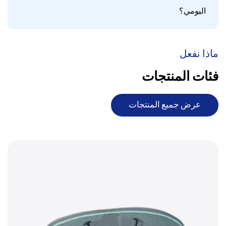
اليومي؟
ماذا نفعل
فئات المنتجات
عرض جميع المنتجات