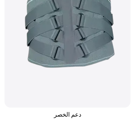
دعم الخصر