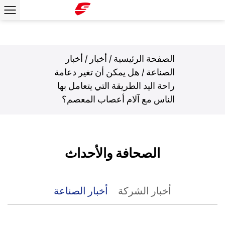
الصفحة الرئيسية
/
أخبار
/
أخبار
الصناعة
/
هل يمكن أن تغير دعامة
راحة اليد الطريقة التي يتعامل بها
الناس مع آلام أعصاب المعصم؟
الصحافة والأحداث
أخبار الشركة
أخبار الصناعة