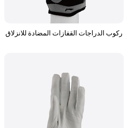
ركوب الدراجات القفازات المضادة للانزلاق