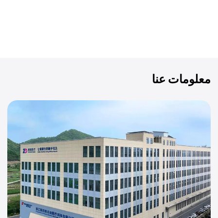
معلومات عنا