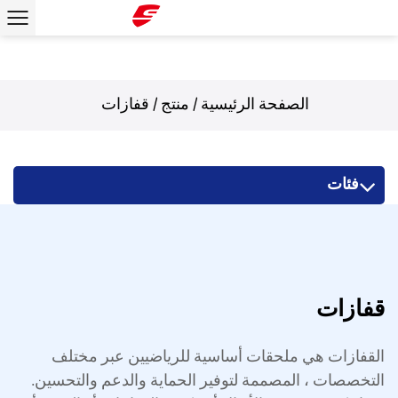
الصفحة الرئيسية
/
منتج
/
قفازات
فئات
قفازات
القفازات هي ملحقات أساسية للرياضيين عبر مختلف
التخصصات ، المصممة لتوفير الحماية والدعم والتحسين.