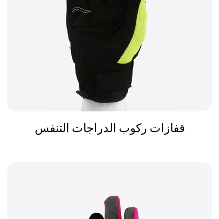
قفازات ركوب الدراجات التنفس