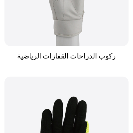
ركوب الدراجات القفازات الرياضية