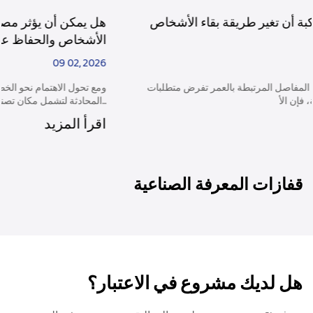
هل يمكن لمثبتات الركبة أن تغير طريقة بقاء الأشخاص
نشيطين بعد الإصابة؟
06 02, 2026
نظرًا لأن الإصابات وتغيرات المفاصل المرتبطة بالعمر تفرض متطلبات
جديدة على الحركة اليومية، فإن الأ...
اقرأ المزيد
قفازات المعرفة الصناعية
هل لديك مشروع في الاعتبار؟