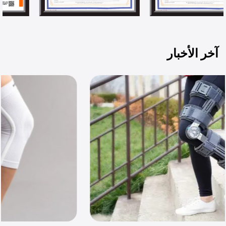
آخر الأخبار