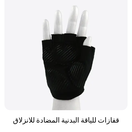
قفازات للياقة البدنية المضادة للانزلاق