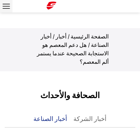
الصفحة الرئيسية
/
أخبار
/
أخبار
الصناعة
/
هل دعم المعصم هو
الاستجابة الصحيحة عندما يستمر
ألم المعصم؟
الصحافة والأحداث
أخبار الشركة
أخبار الصناعة