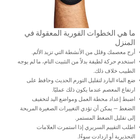
ما هي الخطوات الفورية المعقولة في
المنزل
أرح معصمك وقلل من الأنشطة التي تزيد الألم.
استخدم حركة لطيفة بدلاً من التثبيت التام، ما لم يوجه
الطبيب خلاف ذلك.
ضع الماء البارد لتقليل التورم الحديث وحافظ على
ارتفاع المعصم عندما يكون ذلك عمليًا.
اضبط إعداد محطة العمل ومواضع اليد لتخفيف
الضغط — يمكن أن تؤدي التغييرات الصغيرة المريحة
إلى تقليل الضغط المستمر.
اطلب التقييم السريري إذا استمرت العلامات
التحذيرية أو ازدادت سوءًا.