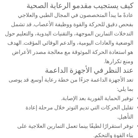
كيف يستجيب مقدمو الرعاية الصحية
عادةً ما يبدأ المتخصصون في المجال الطبي والعلاجي
بفحص دقيق للحركة والقوة ووظيفة الأعصاب. قد تشمل
التدخلات التمارين الموجهة، والتقنيات اليدوية، والتعليم حول
الوضعية والعادات اليومية، والدعم الوقائي المؤقت. الهدف
هو استعادة الحركة الموثوقة مع معالجة مصدر الأعراض
ومنع تكرارها.
عند النظر في الأجهزة الداعمة
تعد الأجهزة الداعمة جزءًا من خطة رعاية أوسع. قد يوصى
بما يلي:
توفير الحماية الفورية بعد الإصابة.
تقليل الحركات التي تديم التوتر خلال مرحلة إعادة
التأهيل.
توفر استقرارًا لطيفًا بينما تعمل التمارين العلاجية على
بناء القوة والتحكم.