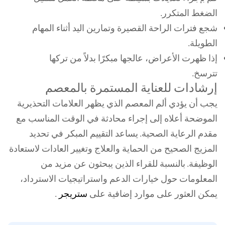
الضغط المتكرر.
شجع فترات الراحة القصيرة وتمارين اليد أثناء المهام
الطويلة.
إذا ظهرت الأعراض، عالجها مبكرًا بدلاً من تركها
تترسخ.
إرشادات للعناية المستمرة بالمعصم
يجب أن يؤدي ألم المعصم الذي يظهر العلامات التحذيرية
الموضحة أعلاه إلى إجراء محادثة في الوقت المناسب مع
مقدم الرعاية الصحية. يساعد التقييم المبكر في تحديد
المزيج الصحيح من الحماية والعلاج وتغيير العادات لاستعادة
الوظيفة. بالنسبة للقراء الذين يبحثون عن مزيد من
المعلومات حول خيارات الدعم واستراتيجيات الاسترداد،
يمكن العثور على موارد إضافية على
ستريجر
.