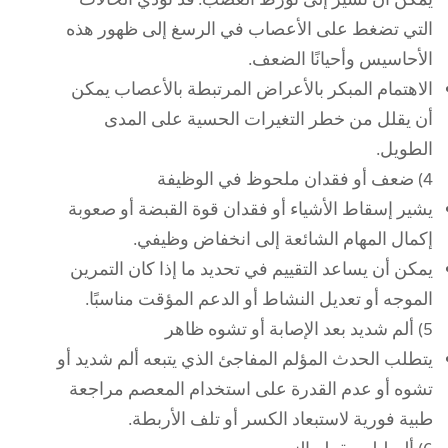
يمكن أن تشير إلى تورط العصب. قد تؤدي الحالات
التي تضغط على الأعصاب في الرسغ إلى ظهور هذه
الأحاسيس وأحيانًا الضعف.
الاهتمام المبكر بالأعراض المرتبطة بالأعصاب يمكن
أن يقلل من خطر التغيرات الحسية على المدى
الطويل.
4) ضعف أو فقدان ملحوظ في الوظيفة
يشير إسقاط الأشياء أو فقدان قوة القبضة أو صعوبة
إكمال المهام الشائعة إلى انخفاض وظيفي.
يمكن أن يساعد التقييم في تحديد ما إذا كان التمرين
الموجه أو تعديل النشاط أو الدعم المؤقت مناسبًا.
5) ألم شديد بعد الإصابة أو تشوه ظاهر
يتطلب الحدث المؤلم المفاجئ الذي يتبعه ألم شديد أو
تشوه أو عدم القدرة على استخدام المعصم مراجعة
طبية فورية لاستبعاد الكسر أو تلف الأربطة.