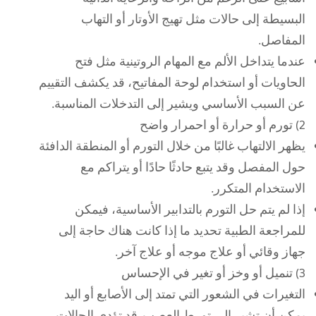
البسيطة إلى حالات مثل تهيج الأوتار أو التهاب
المفاصل.
عندما يتداخل الألم مع المهام الروتينية مثل فتح
الحاويات أو استخدام لوحة المفاتيح، قد يكشف التقييم
عن السبب الأساسي ويشير إلى التدخلات المناسبة.
2) تورم أو حرارة أو احمرار واضح
يظهر الالتهاب غالبًا من خلال التورم أو المنطقة الدافئة
حول المفصل وقد يتبع حادثًا حادًا أو يتراكم مع
الاستخدام المتكرر.
إذا لم يتم حل التورم بالتدابير الأساسية، فيمكن
للمراجعة الطبية تحديد ما إذا كانت هناك حاجة إلى
جهاز وقائي أو علاج موجه أو علاج آخر.
3) تنميل أو وخز أو تغير في الإحساس
التغيرات في الشعور التي تمتد إلى الأصابع أو اليد