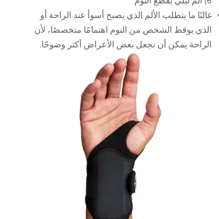
6) ألم ليلي يقطع النوم
غالبًا ما يتطلب الألم الذي يصبح أسوأ عند الراحة أو
الذي يوقظ الشخص من النوم اهتمامًا متخصصًا، لأن
الراحة يمكن أن تجعل بعض الأعراض أكثر وضوحًا.