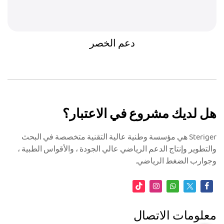
دعم الخصر
هل لديك مشروع في الاعتبار؟
Steriger هي مؤسسة وطنية عالية التقنية متخصصة في البحث
والتطوير وإنتاج الدعم الرياضي عالي الجودة ، والأقواس الطبية ،
وجوارب الضغط الرياضي.
معلومات الاتصال