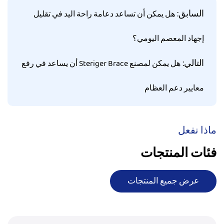
السابق:
هل يمكن أن تساعد دعامة راحة اليد في تقليل
إجهاد المعصم اليومي؟
التالي:
هل يمكن لمصنع Steriger Brace أن يساعد في رفع
معايير دعم العظام
ماذا نفعل
فئات المنتجات
عرض جميع المنتجات